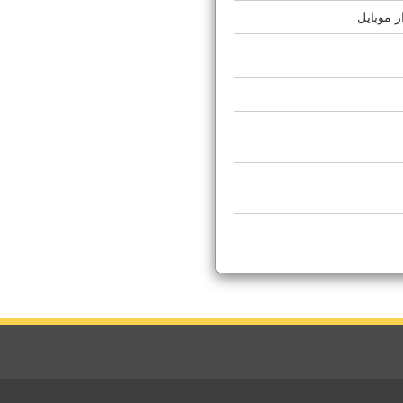
 موبايل