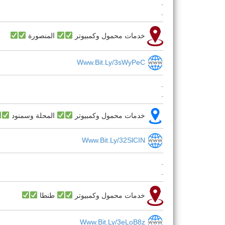
.
.
خدمات محمول وكمبيوتر
المنصورة
Www.bit.ly/3sWyPeC
.
.
خدمات محمول وكمبيوتر
المحلة وسمنود
Www.bit.ly/32SlCIN
.
.
خدمات محمول وكمبيوتر
طنطا
Www.bit.ly/3eLoB8z