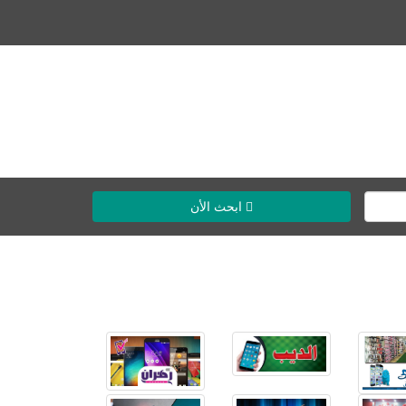
ابحث الأن