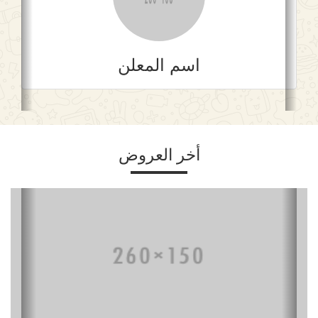
اسم المعلن
أخر العروض