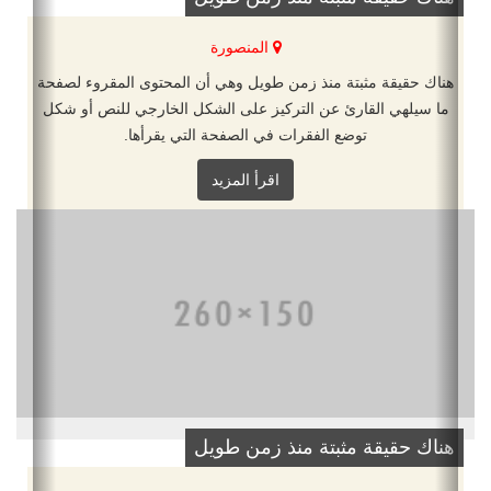
المنصورة
هناك حقيقة مثبتة منذ زمن طويل وهي أن المحتوى المقروء لصفحة
ما سيلهي القارئ عن التركيز على الشكل الخارجي للنص أو شكل
توضع الفقرات في الصفحة التي يقرأها.
اقرأ المزيد
هناك حقيقة مثبتة منذ زمن طويل