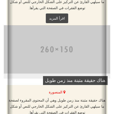
ما سيلهي القارئ عن التركيز على الشكل الخارجي للنص أو شكل
توضع الفقرات في الصفحة التي يقرأها.
اقرأ المزيد
هناك حقيقة مثبتة منذ زمن طويل
المنصورة
هناك حقيقة مثبتة منذ زمن طويل وهي أن المحتوى المقروء لصفحة
ما سيلهي القارئ عن التركيز على الشكل الخارجي للنص أو شكل
توضع الفقرات في الصفحة التي يقرأها.