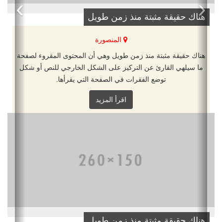
›
‹
هناك حقيقة مثبتة منذ زمن طويل
المنصورة
هناك حقيقة مثبتة منذ زمن طويل وهي أن المحتوى المقروء لصفحة
ما سيلهي القارئ عن التركيز على الشكل الخارجي للنص أو شكل
توضع الفقرات في الصفحة التي يقرأها.
اقرأ المزيد
هناك حقيقة مثبتة منذ زمن طويل