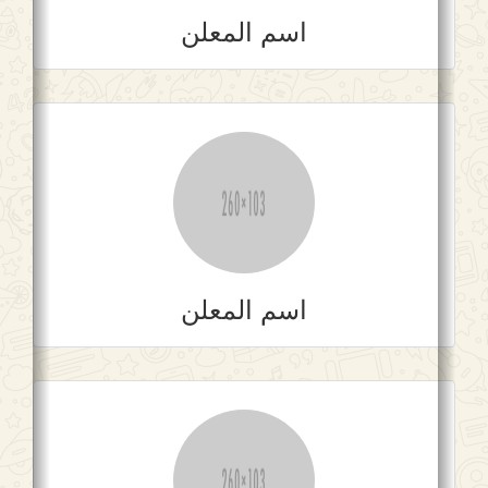
اسم المعلن
اسم المعلن