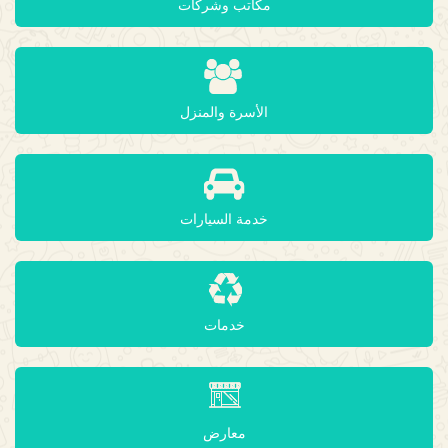
مكاتب وشركات
الأسرة والمنزل
خدمة السيارات
خدمات
معارض