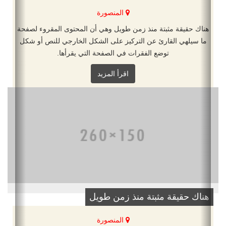
المنصورة
هناك حقيقة مثبتة منذ زمن طويل وهي أن المحتوى المقروء لصفحة
ما سيلهي القارئ عن التركيز على الشكل الخارجي للنص أو شكل
توضع الفقرات في الصفحة التي يقرأها.
اقرأ المزيد
هناك حقيقة مثبتة منذ زمن طويل
المنصورة