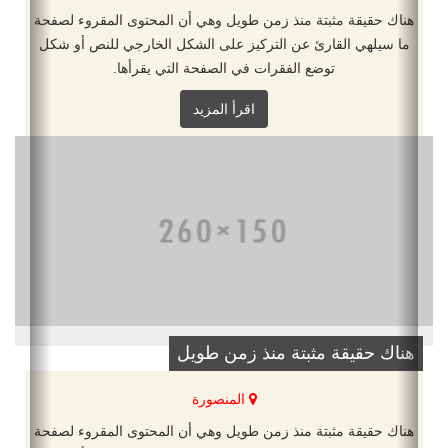
هناك حقيقة مثبتة منذ زمن طويل وهي أن المحتوى المقروء لصفحة
ما سيلهي القارئ عن التركيز على الشكل الخارجي للنص أو شكل
توضع الفقرات في الصفحة التي يقرأها.
اقرأ المزيد
هناك حقيقة مثبتة منذ زمن طويل
المنصورة
هناك حقيقة مثبتة منذ زمن طويل وهي أن المحتوى المقروء لصفحة