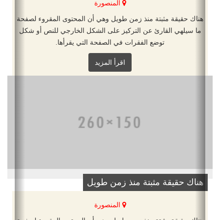
المنصورة
هناك حقيقة مثبتة منذ زمن طويل وهي أن المحتوى المقروء لصفحة
ما سيلهي القارئ عن التركيز على الشكل الخارجي للنص أو شكل
توضع الفقرات في الصفحة التي يقرأها.
اقرأ المزيد
هناك حقيقة مثبتة منذ زمن طويل
المنصورة