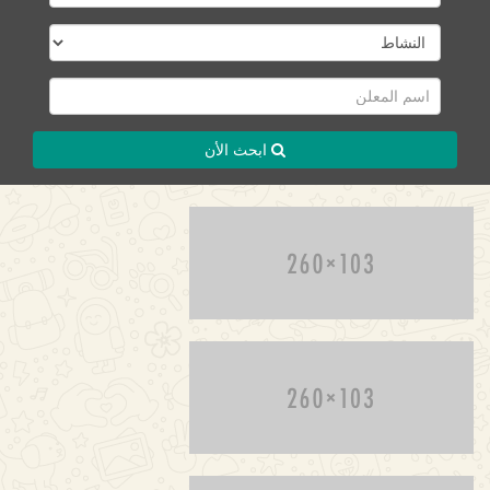
ابحث الأن