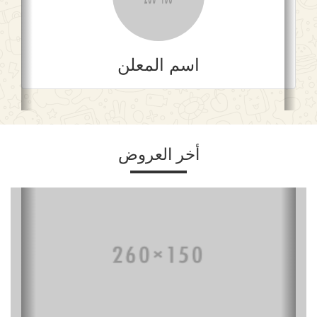
اسم المعلن
أخر العروض