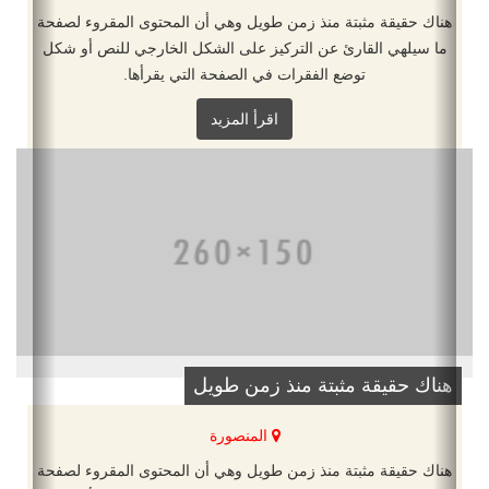
هناك حقيقة مثبتة منذ زمن طويل وهي أن المحتوى المقروء لصفحة
ما سيلهي القارئ عن التركيز على الشكل الخارجي للنص أو شكل
توضع الفقرات في الصفحة التي يقرأها.
اقرأ المزيد
هناك حقيقة مثبتة منذ زمن طويل
المنصورة
هناك حقيقة مثبتة منذ زمن طويل وهي أن المحتوى المقروء لصفحة