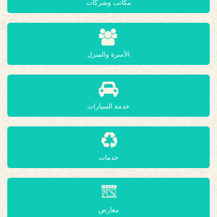
مكاتب وشركات
الأسرة والمنزل
خدمة السيارات
خدمات
معارض