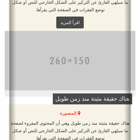
ما سيلهي القارئ عن التركيز على الشكل الخارجي للنص أو شكل
توضع الفقرات في الصفحة التي يقرأها.
اقرأ المزيد
هناك حقيقة مثبتة منذ زمن طويل
المنصورة
هناك حقيقة مثبتة منذ زمن طويل وهي أن المحتوى المقروء لصفحة
ما سيلهي القارئ عن التركيز على الشكل الخارجي للنص أو شكل
توضع الفقرات في الصفحة التي يقرأها.