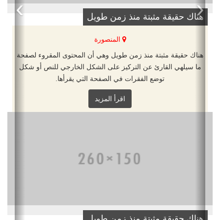
›
‹
هناك حقيقة مثبتة منذ زمن طويل
المنصورة
هناك حقيقة مثبتة منذ زمن طويل وهي أن المحتوى المقروء لصفحة
ما سيلهي القارئ عن التركيز على الشكل الخارجي للنص أو شكل
توضع الفقرات في الصفحة التي يقرأها.
اقرأ المزيد
هناك حقيقة مثبتة منذ زمن طويل