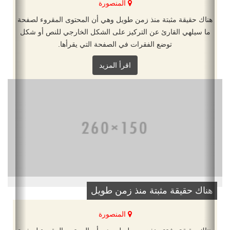
المنصورة
هناك حقيقة مثبتة منذ زمن طويل وهي أن المحتوى المقروء لصفحة
ما سيلهي القارئ عن التركيز على الشكل الخارجي للنص أو شكل
توضع الفقرات في الصفحة التي يقرأها.
اقرأ المزيد
هناك حقيقة مثبتة منذ زمن طويل
المنصورة