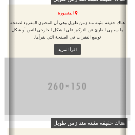
المنصورة
هناك حقيقة مثبتة منذ زمن طويل وهي أن المحتوى المقروء لصفحة
ما سيلهي القارئ عن التركيز على الشكل الخارجي للنص أو شكل
توضع الفقرات في الصفحة التي يقرأها.
اقرأ المزيد
هناك حقيقة مثبتة منذ زمن طويل