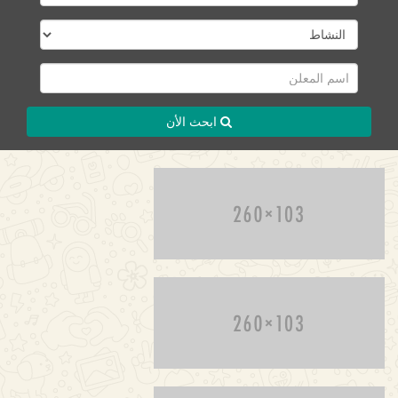
ابحث الأن