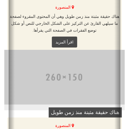
المنصورة
هناك حقيقة مثبتة منذ زمن طويل وهي أن المحتوى المقروء لصفحة
ما سيلهي القارئ عن التركيز على الشكل الخارجي للنص أو شكل
توضع الفقرات في الصفحة التي يقرأها.
اقرأ المزيد
هناك حقيقة مثبتة منذ زمن طويل
المنصورة