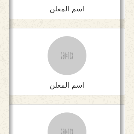
اسم المعلن
اسم المعلن