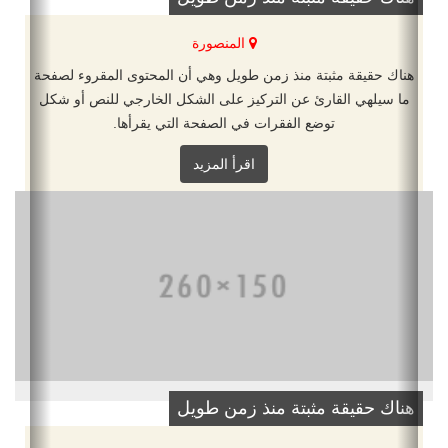
المنصورة
هناك حقيقة مثبتة منذ زمن طويل وهي أن المحتوى المقروء لصفحة
ما سيلهي القارئ عن التركيز على الشكل الخارجي للنص أو شكل
توضع الفقرات في الصفحة التي يقرأها.
اقرأ المزيد
هناك حقيقة مثبتة منذ زمن طويل