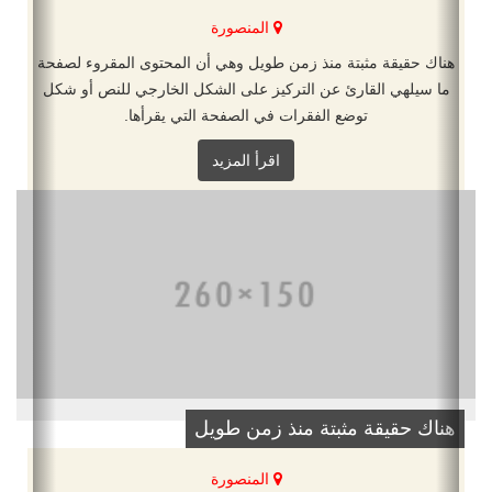
المنصورة
هناك حقيقة مثبتة منذ زمن طويل وهي أن المحتوى المقروء لصفحة
ما سيلهي القارئ عن التركيز على الشكل الخارجي للنص أو شكل
توضع الفقرات في الصفحة التي يقرأها.
اقرأ المزيد
هناك حقيقة مثبتة منذ زمن طويل
المنصورة