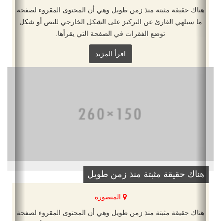
هناك حقيقة مثبتة منذ زمن طويل وهي أن المحتوى المقروء لصفحة
ما سيلهي القارئ عن التركيز على الشكل الخارجي للنص أو شكل
توضع الفقرات في الصفحة التي يقرأها.
اقرأ المزيد
هناك حقيقة مثبتة منذ زمن طويل
المنصورة
هناك حقيقة مثبتة منذ زمن طويل وهي أن المحتوى المقروء لصفحة