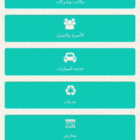
مكاتب وشركات
الأسرة والمنزل
خدمة السيارات
خدمات
معارض