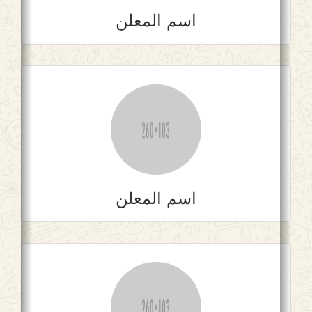
اسم المعلن
اسم المعلن