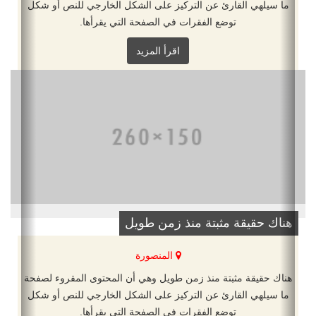
ما سيلهي القارئ عن التركيز على الشكل الخارجي للنص أو شكل
توضع الفقرات في الصفحة التي يقرأها.
اقرأ المزيد
هناك حقيقة مثبتة منذ زمن طويل
المنصورة
هناك حقيقة مثبتة منذ زمن طويل وهي أن المحتوى المقروء لصفحة
ما سيلهي القارئ عن التركيز على الشكل الخارجي للنص أو شكل
توضع الفقرات في الصفحة التي يقرأها.