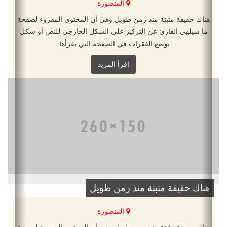
المنصورة
هناك حقيقة مثبتة منذ زمن طويل وهي أن المحتوى المقروء لصفحة
ما سيلهي القارئ عن التركيز على الشكل الخارجي للنص أو شكل
توضع الفقرات في الصفحة التي يقرأها.
اقرأ المزيد
هناك حقيقة مثبتة منذ زمن طويل
المنصورة