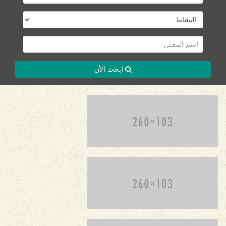
ابحث الأن