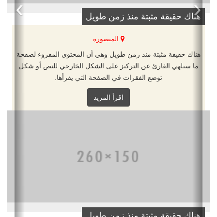
›
‹
هناك حقيقة مثبتة منذ زمن طويل
المنصورة
هناك حقيقة مثبتة منذ زمن طويل وهي أن المحتوى المقروء لصفحة
ما سيلهي القارئ عن التركيز على الشكل الخارجي للنص أو شكل
توضع الفقرات في الصفحة التي يقرأها.
اقرأ المزيد
هناك حقيقة مثبتة منذ زمن طويل