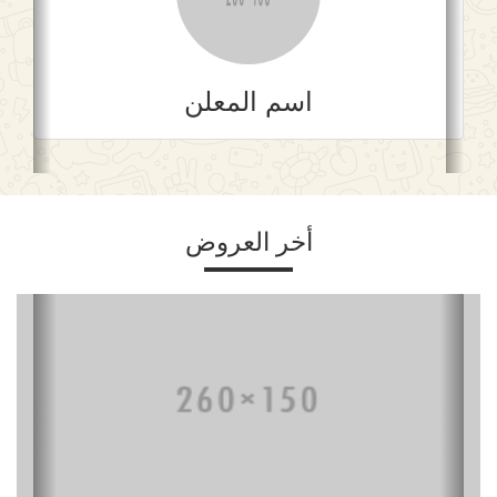
اسم المعلن
أخر العروض