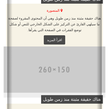
المنصورة
هناك حقيقة مثبتة منذ زمن طويل وهي أن المحتوى المقروء لصفحة
ما سيلهي القارئ عن التركيز على الشكل الخارجي للنص أو شكل
توضع الفقرات في الصفحة التي يقرأها.
اقرأ المزيد
هناك حقيقة مثبتة منذ زمن طويل