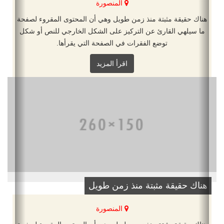
المنصورة
هناك حقيقة مثبتة منذ زمن طويل وهي أن المحتوى المقروء لصفحة
ما سيلهي القارئ عن التركيز على الشكل الخارجي للنص أو شكل
توضع الفقرات في الصفحة التي يقرأها.
اقرأ المزيد
هناك حقيقة مثبتة منذ زمن طويل
المنصورة