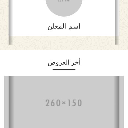
اسم المعلن
أخر العروض