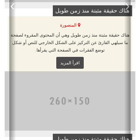
›
‹
هناك حقيقة مثبتة منذ زمن طويل
المنصورة
هناك حقيقة مثبتة منذ زمن طويل وهي أن المحتوى المقروء لصفحة
ما سيلهي القارئ عن التركيز على الشكل الخارجي للنص أو شكل
توضع الفقرات في الصفحة التي يقرأها.
اقرأ المزيد
هناك حقيقة مثبتة منذ زمن طويل