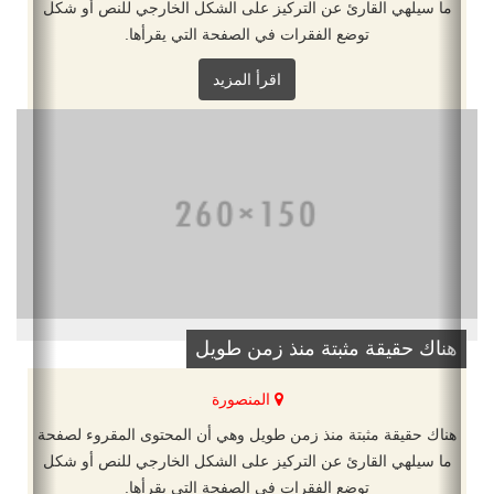
ما سيلهي القارئ عن التركيز على الشكل الخارجي للنص أو شكل
توضع الفقرات في الصفحة التي يقرأها.
اقرأ المزيد
هناك حقيقة مثبتة منذ زمن طويل
المنصورة
هناك حقيقة مثبتة منذ زمن طويل وهي أن المحتوى المقروء لصفحة
ما سيلهي القارئ عن التركيز على الشكل الخارجي للنص أو شكل
توضع الفقرات في الصفحة التي يقرأها.