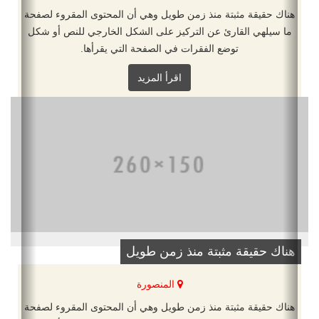
هناك حقيقة مثبتة منذ زمن طويل وهي أن المحتوى المقروء لصفحة
ما سيلهي القارئ عن التركيز على الشكل الخارجي للنص أو شكل
توضع الفقرات في الصفحة التي يقرأها.
اقرأ المزيد
هناك حقيقة مثبتة منذ زمن طويل
المنصورة
هناك حقيقة مثبتة منذ زمن طويل وهي أن المحتوى المقروء لصفحة