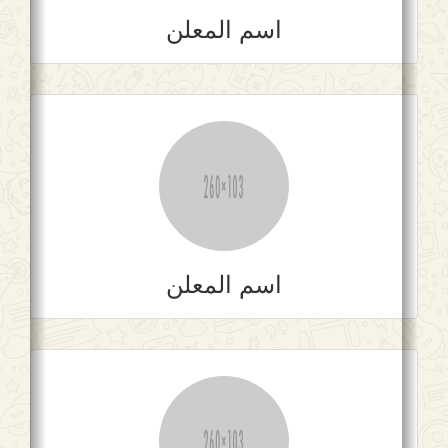
اسم المعلن
اسم المعلن