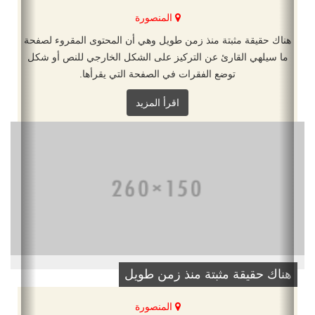
المنصورة
هناك حقيقة مثبتة منذ زمن طويل وهي أن المحتوى المقروء لصفحة
ما سيلهي القارئ عن التركيز على الشكل الخارجي للنص أو شكل
توضع الفقرات في الصفحة التي يقرأها.
اقرأ المزيد
هناك حقيقة مثبتة منذ زمن طويل
المنصورة