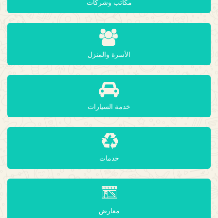
مكاتب وشركات
الأسرة والمنزل
خدمة السيارات
خدمات
معارض