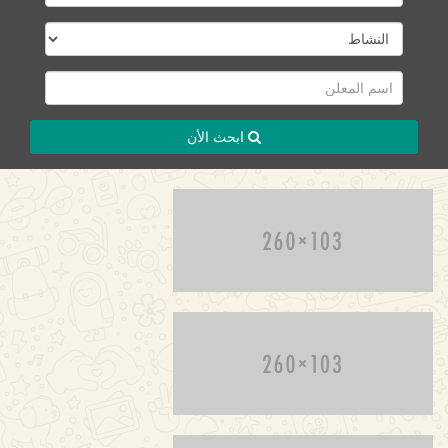
ابحث الأن