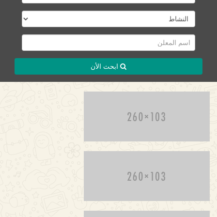
ابحث الأن