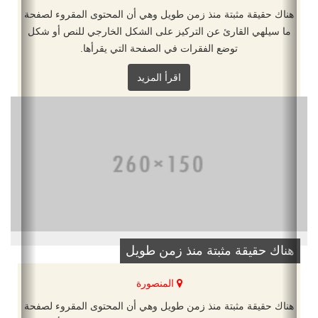
هناك حقيقة مثبتة منذ زمن طويل وهي أن المحتوى المقروء لصفحة
ما سيلهي القارئ عن التركيز على الشكل الخارجي للنص أو شكل
توضع الفقرات في الصفحة التي يقرأها.
اقرأ المزيد
هناك حقيقة مثبتة منذ زمن طويل
المنصورة
هناك حقيقة مثبتة منذ زمن طويل وهي أن المحتوى المقروء لصفحة