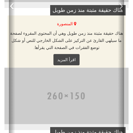
›
‹
هناك حقيقة مثبتة منذ زمن طويل
المنصورة
هناك حقيقة مثبتة منذ زمن طويل وهي أن المحتوى المقروء لصفحة
ما سيلهي القارئ عن التركيز على الشكل الخارجي للنص أو شكل
توضع الفقرات في الصفحة التي يقرأها.
اقرأ المزيد
هناك حقيقة مثبتة منذ زمن طويل