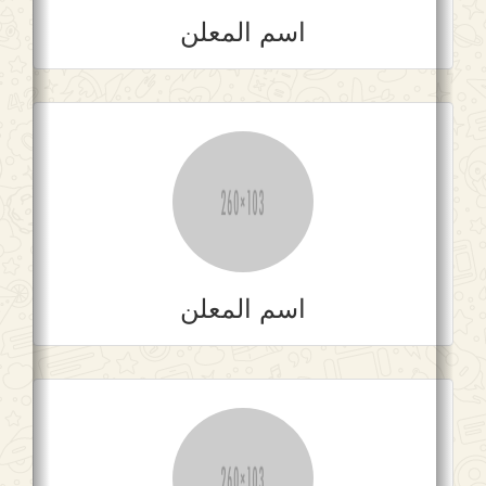
اسم المعلن
اسم المعلن