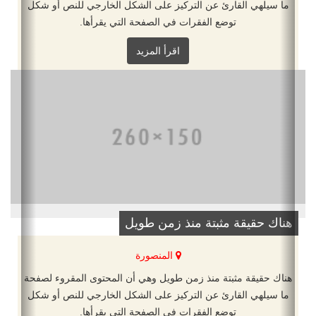
ما سيلهي القارئ عن التركيز على الشكل الخارجي للنص أو شكل
توضع الفقرات في الصفحة التي يقرأها.
اقرأ المزيد
هناك حقيقة مثبتة منذ زمن طويل
المنصورة
هناك حقيقة مثبتة منذ زمن طويل وهي أن المحتوى المقروء لصفحة
ما سيلهي القارئ عن التركيز على الشكل الخارجي للنص أو شكل
توضع الفقرات في الصفحة التي يقرأها.