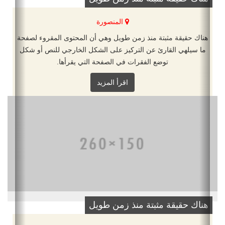
المنصورة
هناك حقيقة مثبتة منذ زمن طويل وهي أن المحتوى المقروء لصفحة
ما سيلهي القارئ عن التركيز على الشكل الخارجي للنص أو شكل
توضع الفقرات في الصفحة التي يقرأها.
اقرأ المزيد
هناك حقيقة مثبتة منذ زمن طويل