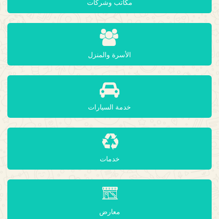
مكاتب وشركات
الأسرة والمنزل
خدمة السيارات
خدمات
معارض