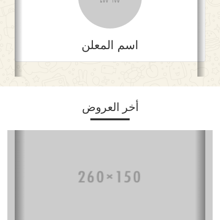
اسم المعلن
أخر العروض