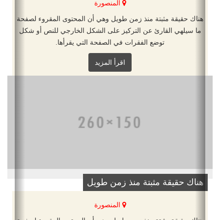
المنصورة
هناك حقيقة مثبتة منذ زمن طويل وهي أن المحتوى المقروء لصفحة
ما سيلهي القارئ عن التركيز على الشكل الخارجي للنص أو شكل
توضع الفقرات في الصفحة التي يقرأها.
اقرأ المزيد
هناك حقيقة مثبتة منذ زمن طويل
المنصورة