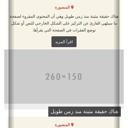
المنصورة
هناك حقيقة مثبتة منذ زمن طويل وهي أن المحتوى المقروء لصفحة
ما سيلهي القارئ عن التركيز على الشكل الخارجي للنص أو شكل
توضع الفقرات في الصفحة التي يقرأها.
اقرأ المزيد
هناك حقيقة مثبتة منذ زمن طويل
المنصورة