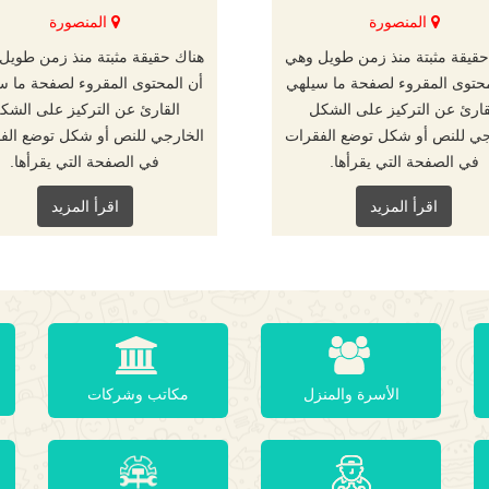
المنصورة
المنصورة
حقيقة مثبتة منذ زمن طويل وهي
هناك حقيقة مثبتة منذ زمن طويل
محتوى المقروء لصفحة ما سيلهي
أن المحتوى المقروء لصفحة ما س
قارئ عن التركيز على الشكل
القارئ عن التركيز على الشك
جي للنص أو شكل توضع الفقرات
الخارجي للنص أو شكل توضع الف
في الصفحة التي يقرأها.
في الصفحة التي يقرأها.
اقرأ المزيد
اقرأ المزيد
الأسرة والمنزل
مكاتب وشركات