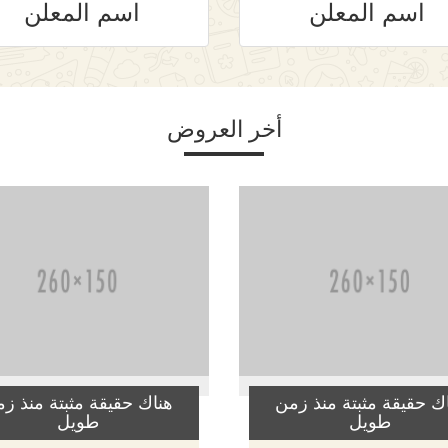
اسم المعلن
اسم المعلن
أخر العروض
ك حقيقة مثبتة منذ زمن
هناك حقيقة مثبتة منذ ز
طويل
طويل