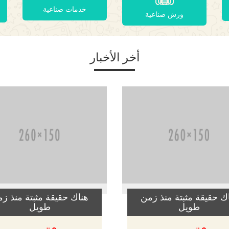
خدمات صناعية
ورش صناعية
أخر الأخبار
ك حقيقة مثبتة منذ زمن
هناك حقيقة مثبتة منذ ز
طويل
طويل