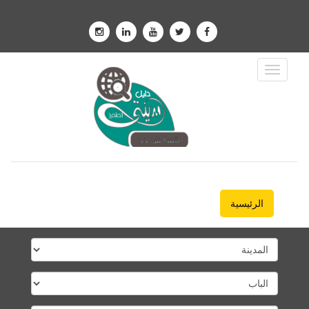
Toggle
Navigation
الرئيسية