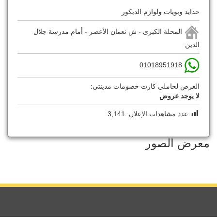
حدايد وبويات ولوازم الديكور
المحلة الكبرى - ش نعمان الأعصر - أمام مدرسة جلال
الدين
01018951918
العرض لحاملي كارت خصومات مدينتي:
لا يوجد عروض
عدد مشاهدات الإعلان:
3,141
معرض الصور