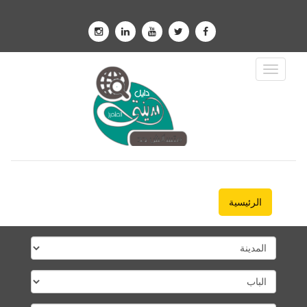
Toggle
Navigation
الرئيسية