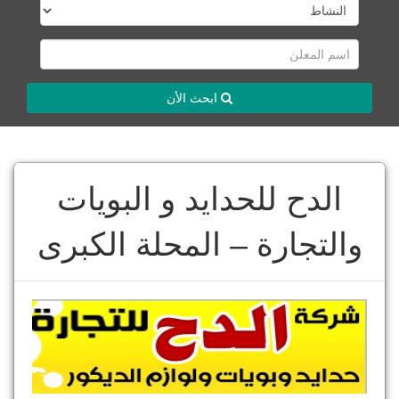
ابحث الأن
الدح للحدايد و البويات
والتجارة – المحلة الكبرى