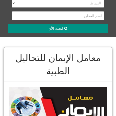
ابحث الأن
معامل الإيمان للتحاليل
الطبية