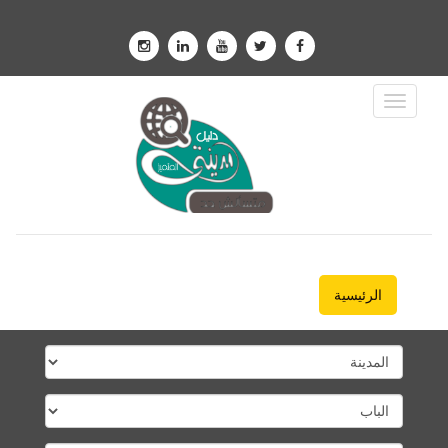
Toggle
Navigation
الرئيسية