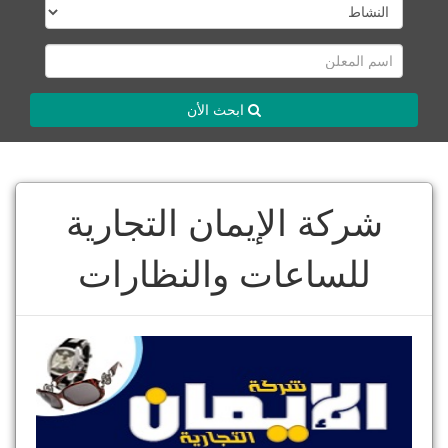
ابحث الأن
شركة الإيمان التجارية
للساعات والنظارات