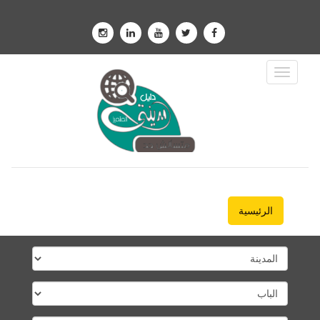
Toggle
Navigation
الرئيسية