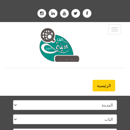
Toggle
Navigation
الرئيسية