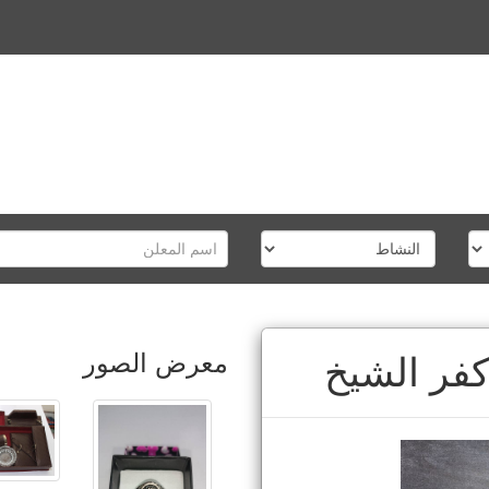
معرض الصور
كفر الشيخ