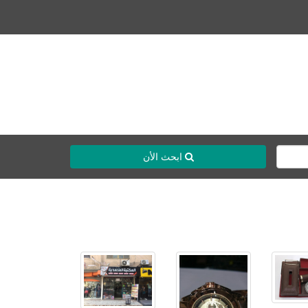
ابحث الأن