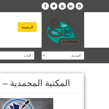
الرئيسية
المكتبة المحمدية – 