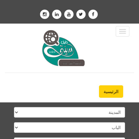
Toggle
Navigation
الرئيسية