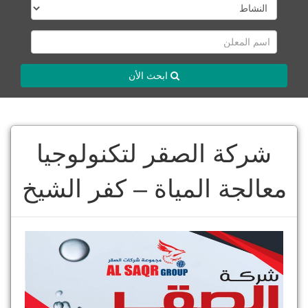
ابحث الأن
شركة الصقر لتكنولوجيا
معالجة المياة – كفر الشيخ