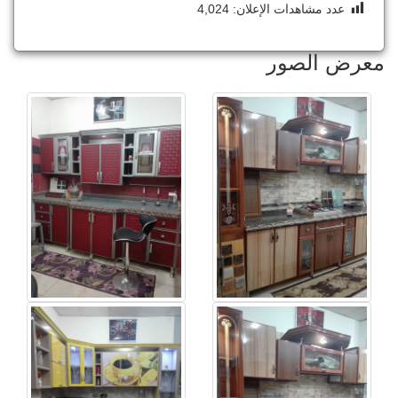
عدد مشاهدات الإعلان:
4,024
معرض الصور