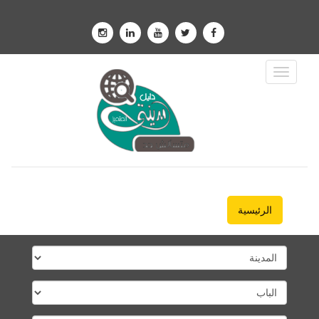
Toggle
Navigation
الرئيسية