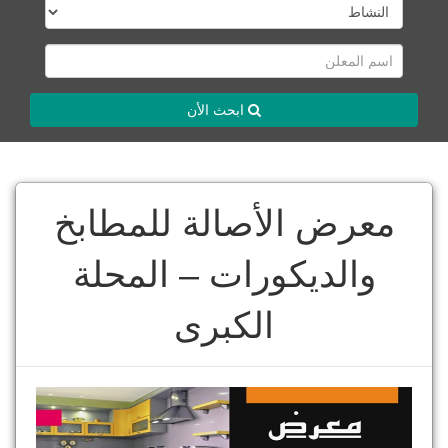
ابحث الأن
معرض الأصالة للمطابخ
والديكورات – المحلة
الكبرى