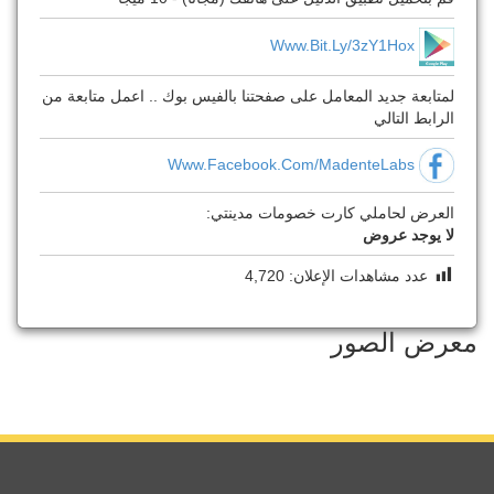
Www.bit.ly/3zY1Hox
لمتابعة جديد المعامل على صفحتنا بالفيس بوك .. اعمل متابعة من
الرابط التالي
Www.facebook.com/MadenteLabs
العرض لحاملي كارت خصومات مدينتي:
لا يوجد عروض
عدد مشاهدات الإعلان:
4,720
معرض الصور