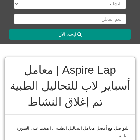
ابحث الأن
Aspire Lap | معامل
أسباير لاب للتحاليل الطبية
– تم إغلاق النشاط
للتواصل مع أفضل معامل التحاليل الطبية .. اضغط على الصورة
التالية