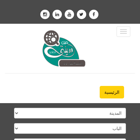
Toggle
Navigation
الرئيسية