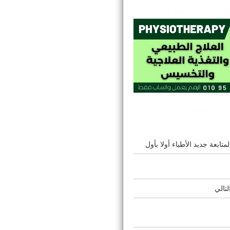
بعة جديد الأطباء أولا بأول
تالي