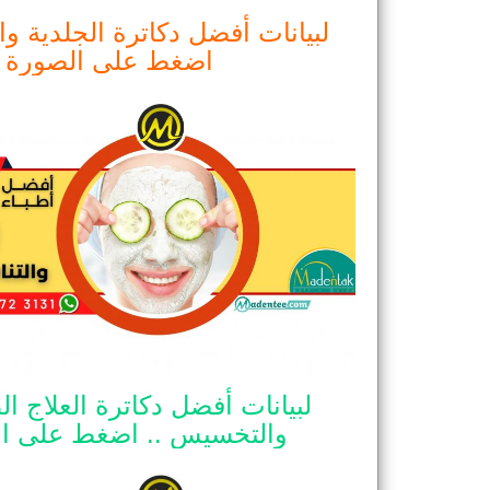
لبيانات أفضل دكاترة الجلدية وال
اضغط على الصورة ال
لبيانات أفضل دكاترة العلاج ال
والتخسيس .. اضغط على الص