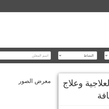
معرض الصور
لعلاجية وعلاج
افة