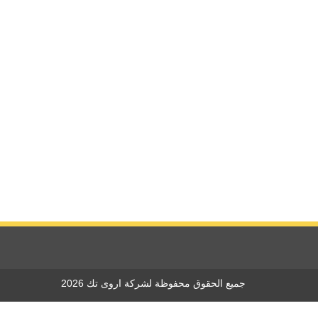
جميع الحقوق محفوظة لشركة اروى تك 2026