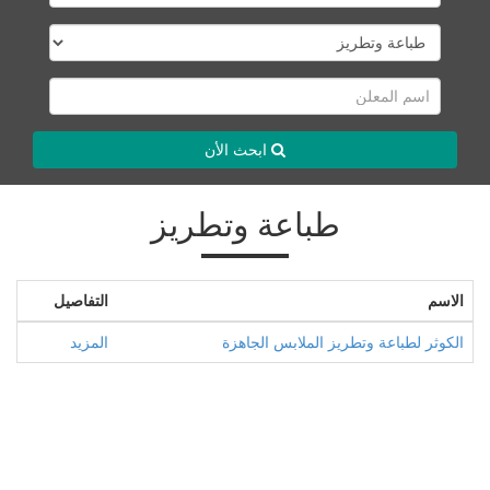
ابحث الأن
طباعة وتطريز
الاسم
التفاصيل
الكوثر لطباعة وتطريز الملابس الجاهزة
المزيد