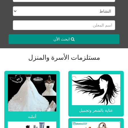
ابحث الأن
مستلزمات الأسرة والمنزل
عناية بالشعر وتجميل
أتيليه