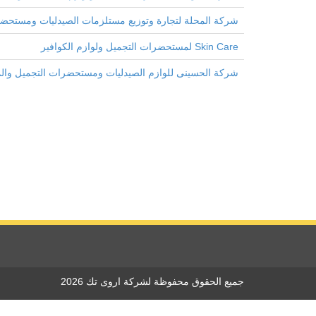
شركة المحلة لتجارة وتوزيع مستلزمات الصيدليات ومستحض
Skin Care لمستحضرات التجميل ولوازم الكوافير
شركة الحسينى للوازم الصيدليات ومستحضرات التجميل وال
جميع الحقوق محفوظة لشركة اروى تك 2026