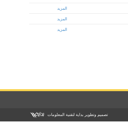
المزيد
المزيد
المزيد
تصميم وتطوير بداية لتقنية المعلومات