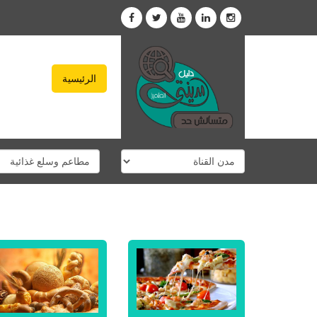
الرئيسية