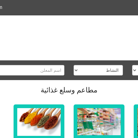
m
مطاعم وسلع غذائية