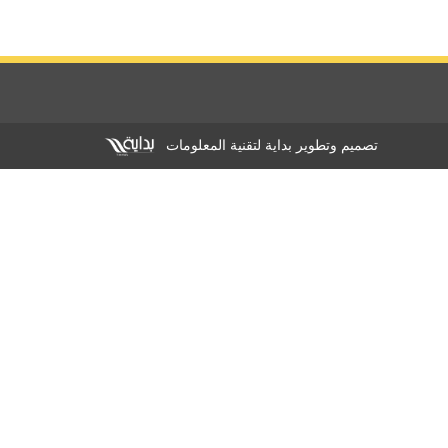
تصميم وتطوير بداية لتقنية المعلومات