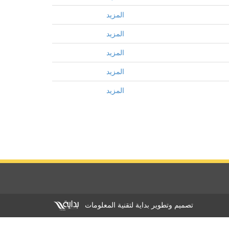
المزيد
المزيد
المزيد
المزيد
المزيد
تصميم وتطوير بداية لتقنية المعلومات