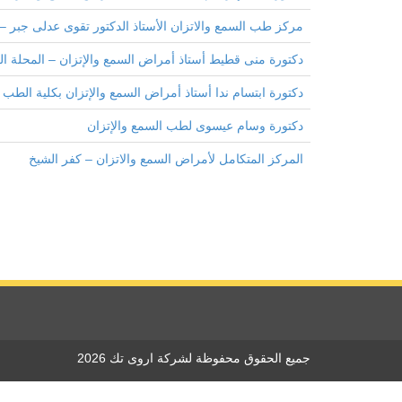
مركز طب السمع والاتزان الأستاذ الدكتور تقوى عدلى جبر – 
دكتورة منى قطيط أستاذ أمراض السمع والإتزان – المحلة ال
دكتورة ابتسام ندا أستاذ أمراض السمع والإتزان بكلية الطب –
دكتورة وسام عيسوى لطب السمع والإتزان
المركز المتكامل لأمراض السمع والاتزان – كفر الشيخ
جميع الحقوق محفوظة لشركة اروى تك 2026