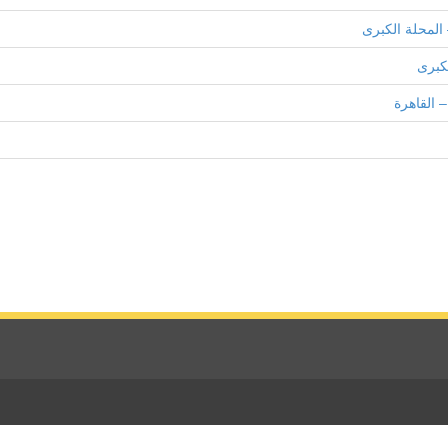
المحلة الكبرى
كبرى
 القاهرة