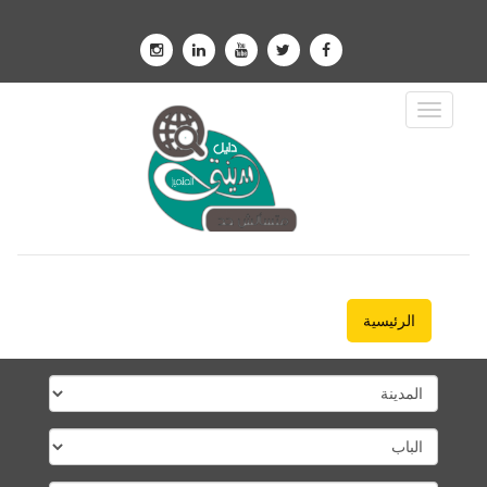
Toggle
Navigation
الرئيسية