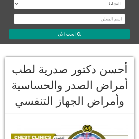
ابحث الأن
أحسن دكتور صدرية لطب
أمراض الصدر والحساسية
وأمراض الجهاز التنفسي