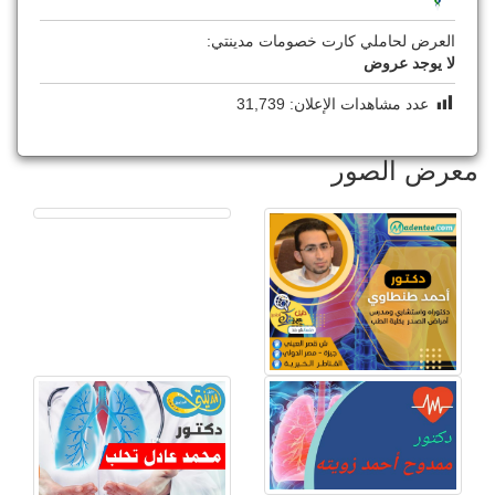
العرض لحاملي كارت خصومات مدينتي:
لا يوجد عروض
عدد مشاهدات الإعلان:
31,739
معرض الصور