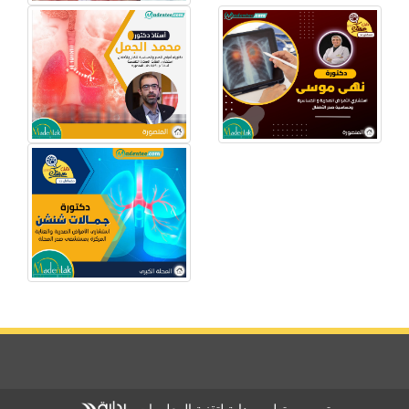
تصميم وتطوير بداية لتقنية المعلومات