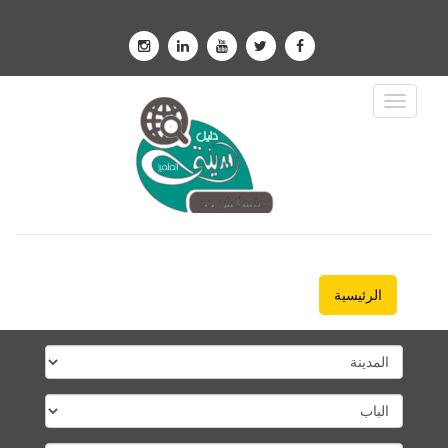
Toggle
Navigation
الرئيسية