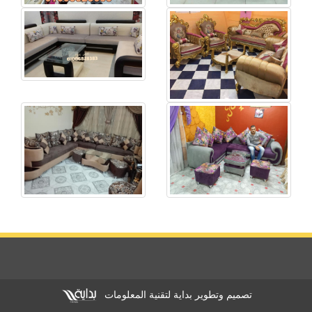
تصميم وتطوير بداية لتقنية المعلومات