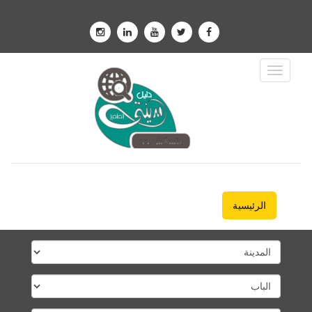
Toggle
Navigation
الرئيسية