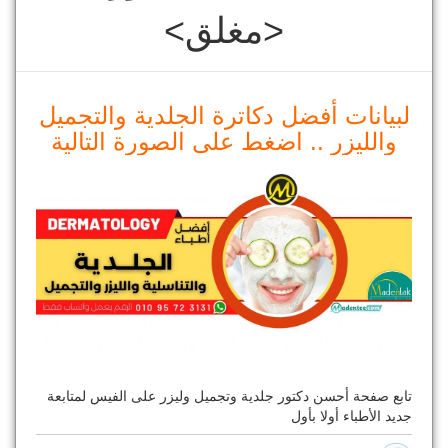
<مغلق>
لبيانات أفضل دكاترة الجلدية والتجميل
والليزر .. اضغط على الصورة التالية
تابع صفحة أحسن دكتور جلدية وتجميل وليزر على الفيس لمتابعة
جديد الأطباء أولا بأول