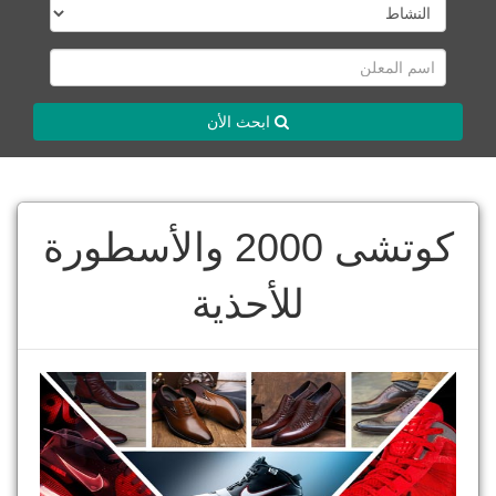
ابحث الأن
كوتشى 2000 والأسطورة
للأحذية