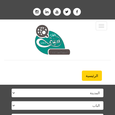
Toggle
Navigation
الرئيسية