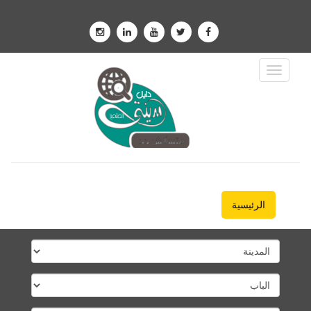
Toggle
Navigation
الرئيسية