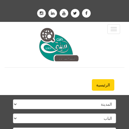
Toggle
Navigation
الرئيسية