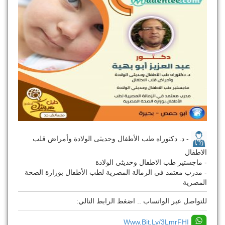
- د. دكتوراه طب الأطفال وحديثى الولادة وأمراض قلب
الاطفال
- ماجستير طب الاطفال وحديثي الولادة
- مدرب معتمد في الزمالة المصرية لطب الأطفال بوزارة الصحة
المصرية
للتواصل عبر الواتساب .. اضغط الرابط التالي:
Www.bit.ly/3LmrFHI