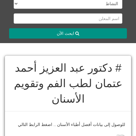
ابحث الأن
# دكتور عبد العزيز أحمد
عتمان لطب الفم وتقويم
الأسنان
للوصول إلى بيانات أفضل أطباء الأسنان .. اضغط الرابط التالي