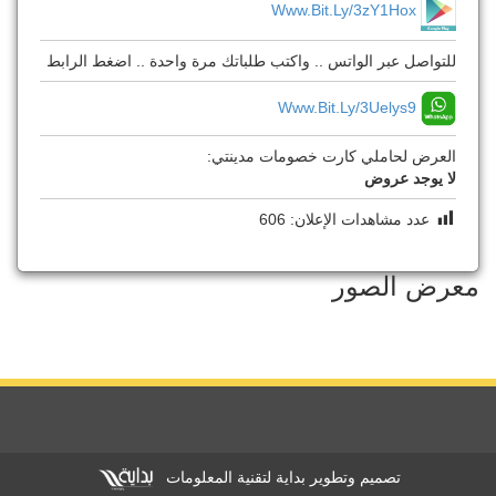
Www.bit.ly/3zY1Hox
للتواصل عبر الواتس .. واكتب طلباتك مرة واحدة .. اضغط الرابط
Www.bit.ly/3Uelys9
العرض لحاملي كارت خصومات مدينتي:
لا يوجد عروض
عدد مشاهدات الإعلان:
606
معرض الصور
تصميم وتطوير بداية لتقنية المعلومات