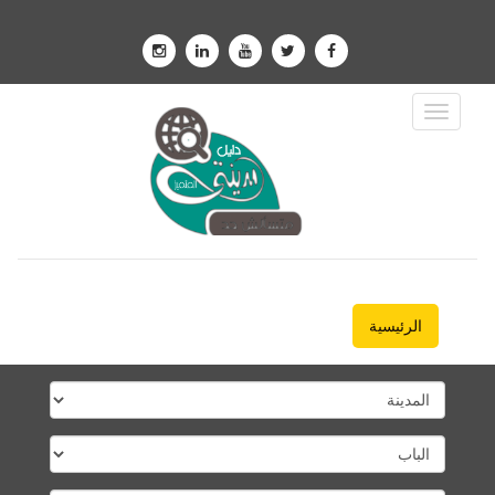
Toggle
Navigation
الرئيسية