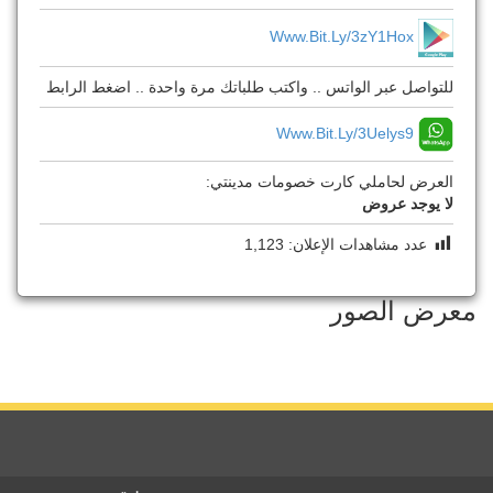
Www.bit.ly/3zY1Hox
للتواصل عبر الواتس .. واكتب طلباتك مرة واحدة .. اضغط الرابط
Www.bit.ly/3Uelys9
العرض لحاملي كارت خصومات مدينتي:
لا يوجد عروض
عدد مشاهدات الإعلان:
1,123
معرض الصور