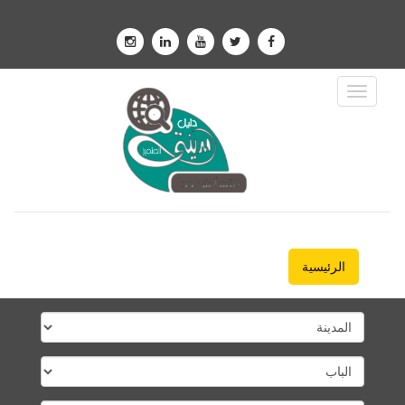
Toggle
Navigation
الرئيسية