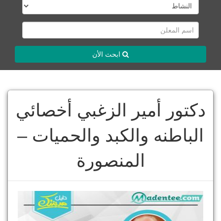
ابحث الأن
دكتور أمير الزغبي أخصائي
الباطنه والكبد والحميات –
المنصورة