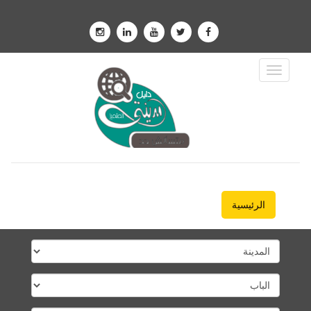
Toggle
Navigation
الرئيسية