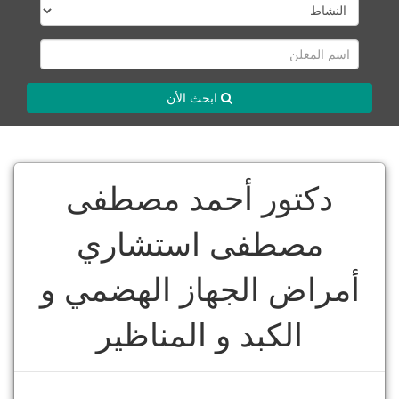
ابحث الأن
دكتور أحمد مصطفى
مصطفى استشاري
أمراض الجهاز الهضمي و
الكبد و المناظير