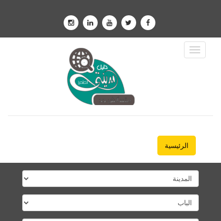
Toggle
Navigation
الرئيسية