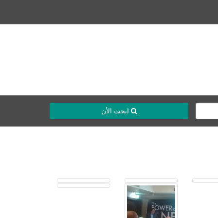
ابحث الأن