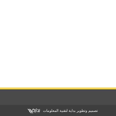
تصميم وتطوير بداية لتقنية المعلومات