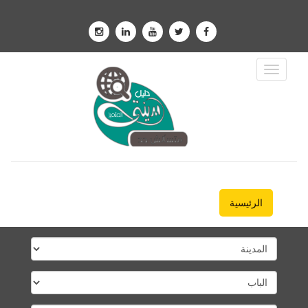
Toggle
Navigation
الرئيسية