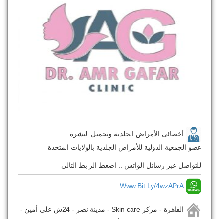
أخصائى الأمراض الجلدية وتجميل البشرة
عضو الجمعية الدولية للأمراض الجلدية بالولايات المتحدة
للتواصل عبر رسائل الواتس .. اضغط الرابط التالي
Www.bit.ly/4wzAPrA
القاهرة - مركز Skin care - مدينة نصر - 24ش على أمين -