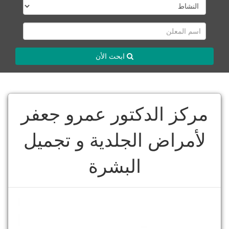
ابحث الأن
مركز الدكتور عمرو جعفر
لأمراض الجلدية و تجميل
البشرة