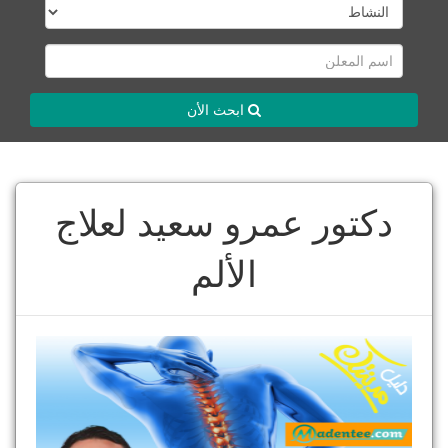
ابحث الأن
دكتور عمرو سعيد لعلاج
الألم