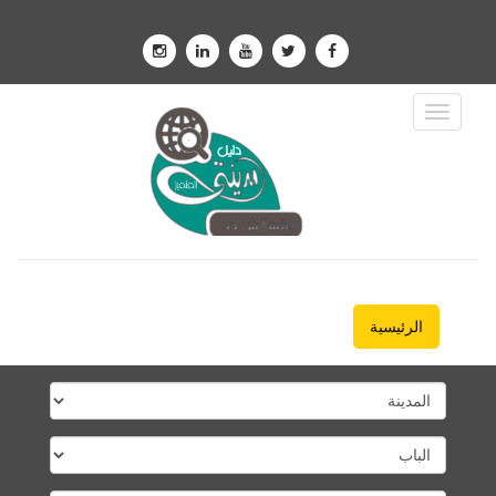
Toggle
Navigation
الرئيسية