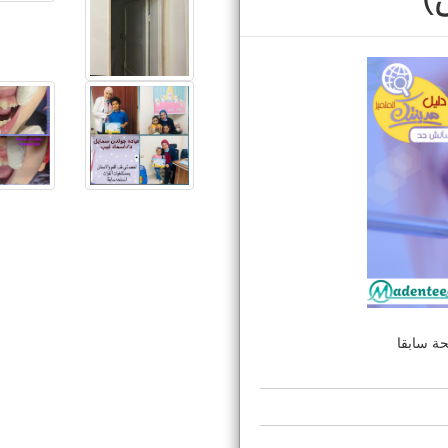
ة سابقا