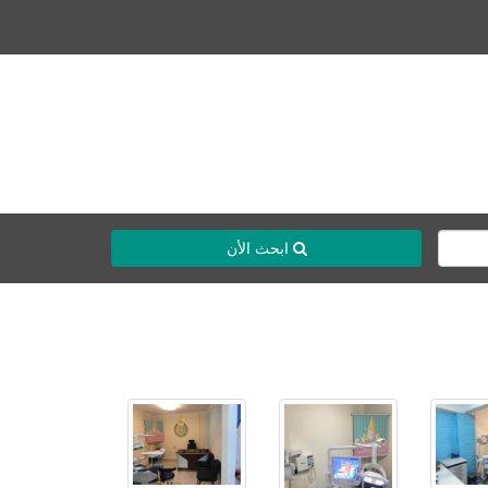
ابحث الأن