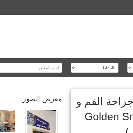
معرض الصور
راحة الفم و
Golden Smile Cl
)