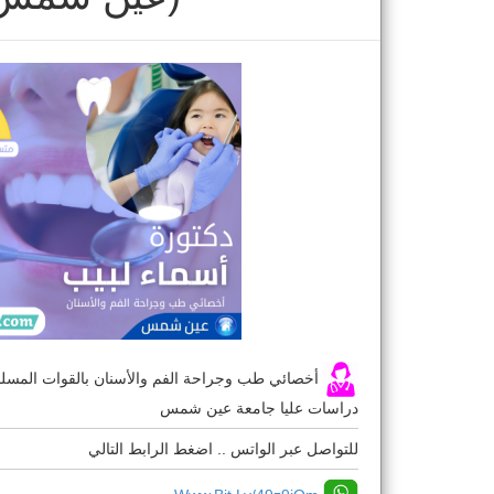
أخصائي طب وجراحة الفم والأسنان بالقوات المسلح
دراسات عليا جامعة عين شمس
للتواصل عبر الواتس .. اضغط الرابط التالي