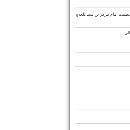
حمد عصمت أمام مركز بن سينا للعلاج
الي