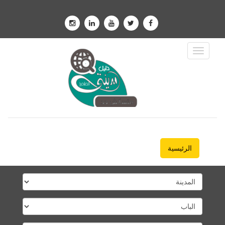
Toggle
Navigation
الرئيسية