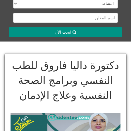
ابحث الأن
دكتورة داليا فاروق للطب
النفسي وبرامج الصحة
النفسية وعلاج الإدمان