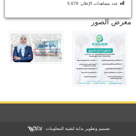
عدد مشاهدات الإعلان:
5,678
معرض الصور
تصميم وتطوير بداية لتقنية المعلومات