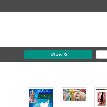
ابحث الأن