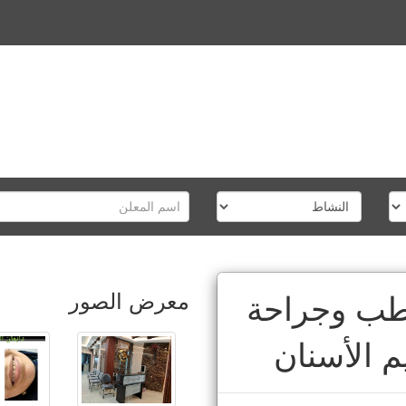
معرض الصور
لطب وجراحة
م الأسنان