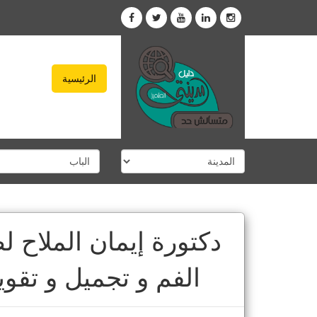
الرئيسية
دكتورة إيمان الملاح 
الفم و تجميل و تقوي