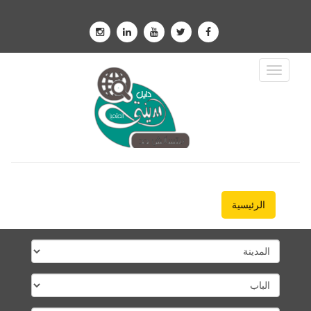
Toggle
Navigation
الرئيسية