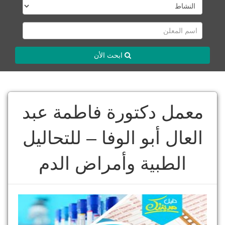
ابحث الأن
معمل دكتورة فاطمة عبد
العال أبو الوفا – للتحاليل
الطبية وأمراض الدم