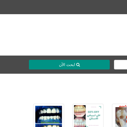
ابحث الأن