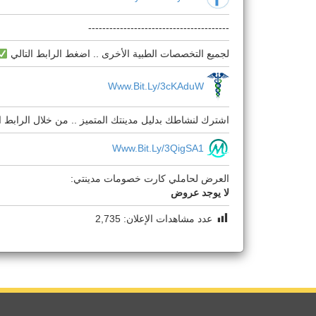
----------------------------------------
لجميع التخصصات الطبية الأخرى .. اضغط الرابط التالي
Www.bit.ly/3cKAduW
اشترك لنشاطك بدليل مدينتك المتميز .. من خلال الرابط ال
Www.bit.ly/3QigSA1
العرض لحاملي كارت خصومات مدينتي:
لا يوجد عروض
عدد مشاهدات الإعلان:
2,735