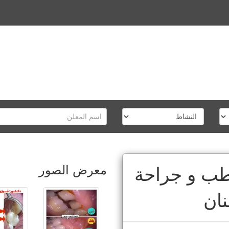
معرض الصور
طب و جراحة
نان