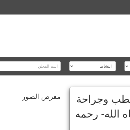
معرض الصور
لطب وجراحة
ه الله- رحمه