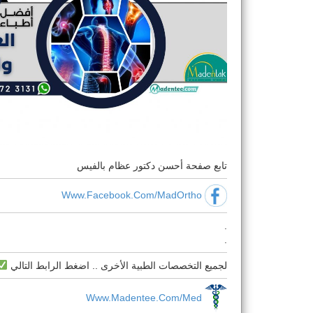
تابع صفحة أحسن دكتور عظام بالفيس
Www.facebook.com/MadOrtho
.
.
لجميع التخصصات الطبية الأخرى .. اضغط الرابط التالي
Www.Madentee.com/med