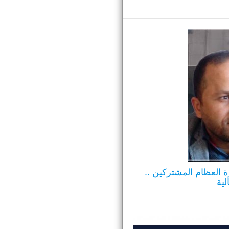
ة العظام المشتركين ..
لية