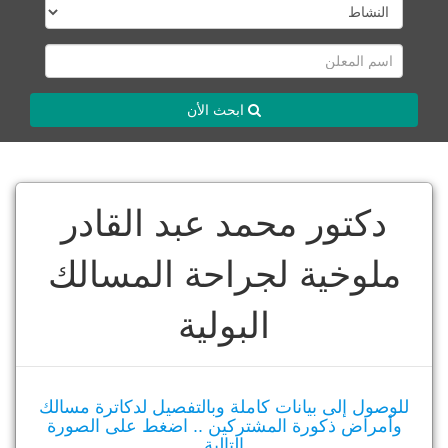
ابحث الأن
دكتور محمد عبد القادر
ملوخية لجراحة المسالك
البولية
للوصول إلى بيانات كاملة وبالتفصيل لدكاترة مسالك
وأمراض ذكورة المشتركين .. اضغط على الصورة
التالية