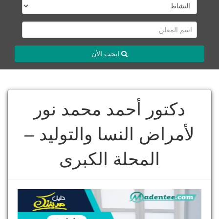
ابحث الأن
دكتور أحمد محمد نور
لأمراض النسا والتوليد –
المحلة الكبرى