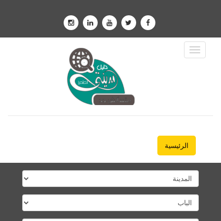
Toggle
Navigation
الرئيسية