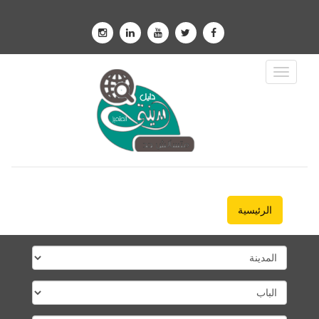
Toggle
Navigation
الرئيسية