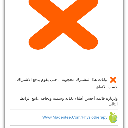
بيانات هذا المشترك محجوبة .. حتى يقوم بدفع الاشتراك ..
حسب الاتفاق
ولزيارة قائمة أحسن أطباء تغذية وسمنة ونحافة ..اتبع الرابط
التالي:
Www.madentee.com/physiotherapy