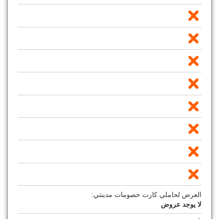
العرض لحاملي كارت خصومات مدينتي:
لا يوجد عروض