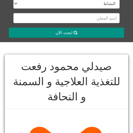
ابحث الأن
صيدلي محمود رفعت
للتغذية العلاجية و السمنة
و النحافة