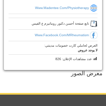
Www.Madentee.Com/physiotherapy
تابع صفحة أحسن دكتور روماتيزم ع الفيس
Www.facebook.com/MRheumatism
العرض لحاملي كارت خصومات مدينتي:
لا يوجد عروض
عدد مشاهدات الإعلان:
826
معرض الصور