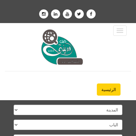
Toggle
Navigation
الرئيسية