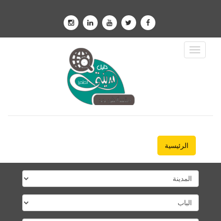
Toggle
Navigation
الرئيسية