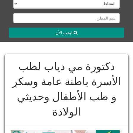
ابحث الأن
دكتورة مي دياب لطب
الأسرة باطنة عامة وسكر
و طب الأطفال وحديثي
الولادة