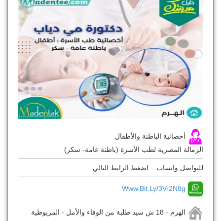
أخصائية الباطنة والأطفال
الزمالة المصرية لطب الأسرة (باطنة عامة- سكر)
للتواصل واتساب .. اضغط الرابط التالي
Www.bit.ly/3Vr2N8g
الهرم - 18 ش سيد طلبة من الوفاء والأمل - المريوطية