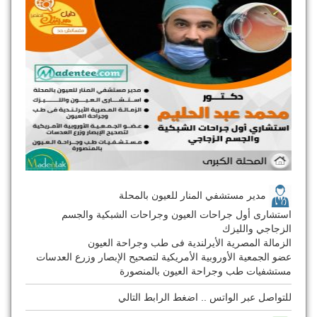
مدير مستشفي المنار للعيون بالمحلة
استشارى أول جراحات العيون وجراحات الشبكية والجسم
الزجاجي والليزك
الزمالة المصرية الأيرلندية فى طب وجراحة العيون
عضو الجمعية الأوروبية الأمريكية لتصحيح الإبصار وزرع العدسات
مستشفيات طب وجراحة العيون بالمنصورة
للتواصل عبر الواتس .. اضغط الرابط التالي