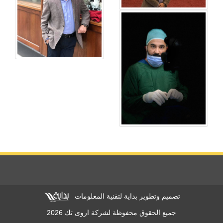
تصميم وتطوير بداية لتقنية المعلومات
جميع الحقوق محفوظة لشركة اروى تك 2026