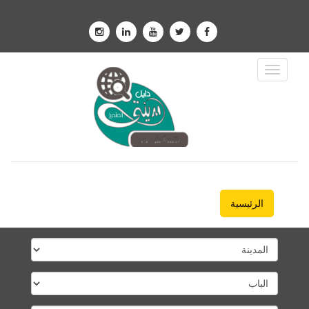
Toggle
Navigation
الرئيسية