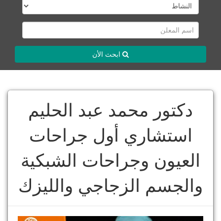
ابحث الأن
دكتور محمد عبد الحليم
استشاري أول جراحات
العيون وجراحات الشبكية
والجسم الزجاجي والليزك