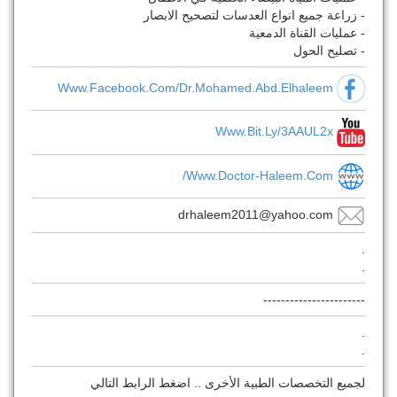
- زراعة جميع انواع العدسات لتصحيح الابصار
- عمليات القناة الدمعية
- تصليح الحول
Www.facebook.com/dr.mohamed.abd.elhaleem
Www.bit.ly/3AAUL2x
Www.doctor-Haleem.com/
drhaleem2011@yahoo.com
.
.
-----------------------
.
.
لجميع التخصصات الطبية الأخرى .. اضغط الرابط التالي