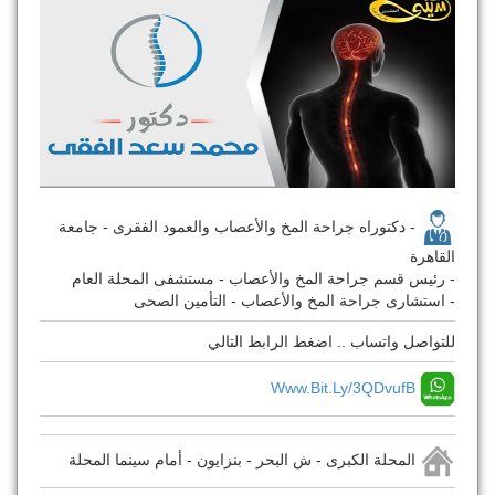
- دكتوراه جراحة المخ والأعصاب والعمود الفقرى - جامعة
القاهرة
- رئيس قسم جراحة المخ والأعصاب - مستشفى المحلة العام
- استشارى جراحة المخ والأعصاب - التأمين الصحى
للتواصل واتساب .. اضغط الرابط التالي
Www.bit.ly/3QDvufB
المحلة الكبرى - ش البحر - بنزايون - أمام سينما المحلة