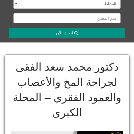
ابحث الأن
دكتور محمد سعد الفقى
لجراحة المخ والأعصاب
والعمود الفقرى – المحلة
الكبرى