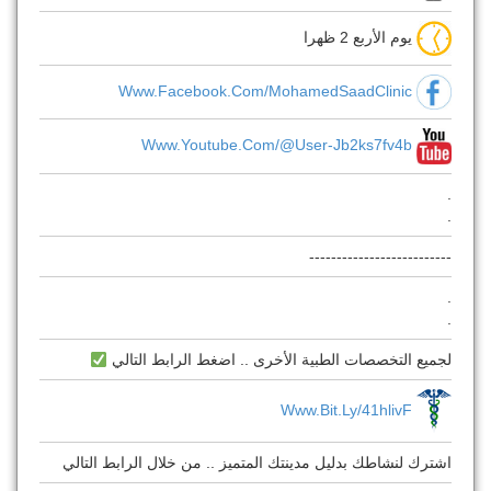
يوم الأربع 2 ظهرا
Www.facebook.com/MohamedSaadClinic
Www.youtube.com/@user-Jb2ks7fv4b
.
.
--------------------------
.
.
لجميع التخصصات الطبية الأخرى .. اضغط الرابط التالي
Www.bit.ly/41hlivF
اشترك لنشاطك بدليل مدينتك المتميز .. من خلال الرابط التالي