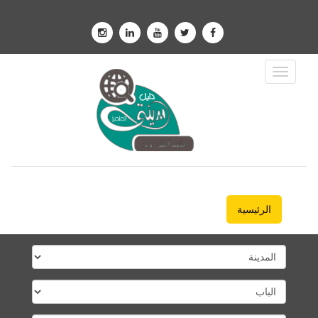
Toggle
Navigation
الرئيسية