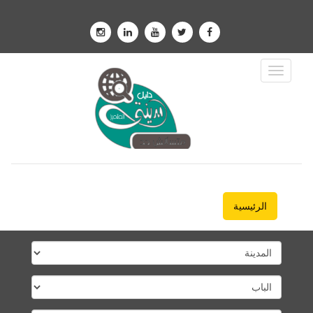
Toggle
Navigation
الرئيسية