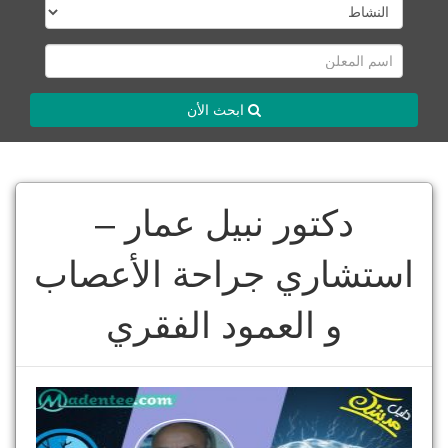
ابحث الأن
دكتور نبيل عمار –
استشاري جراحة الأعصاب
و العمود الفقري